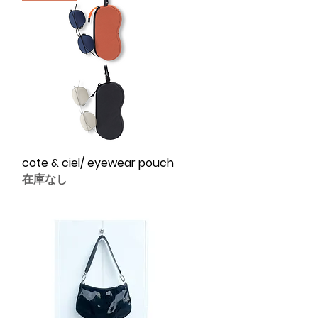
cote & ciel/ eyewear pouch
クイックビュー
在庫なし