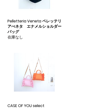
Pelletteria Veneta ペレッテリ
クイックビュー
アべネタ エナメルショルダー
バッグ
在庫なし
CASE OF YOU select
クイックビュー