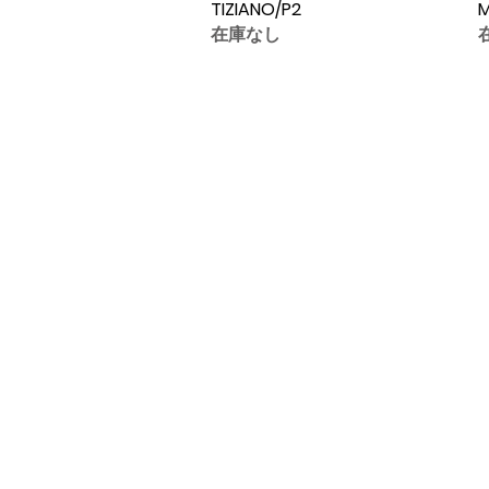
TIZIANO/P2
M
在庫なし