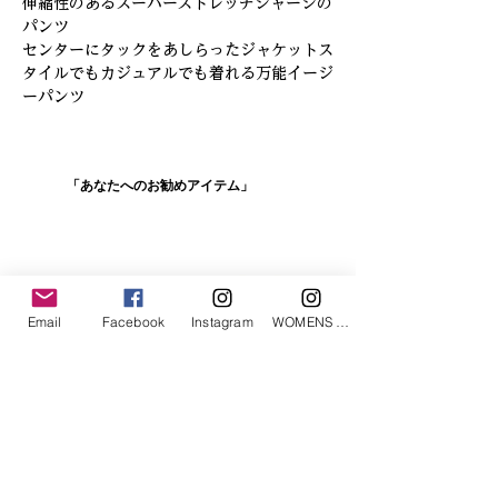
伸縮性のあるスーパーストレッチジャージの
パンツ

センターにタックをあしらったジャケットス
タイルでもカジュアルでも着れる万能イージ
ーパンツ
「あなたへのお勧めアイテム」
Email
Facebook
Instagram
WOMENS Instagram