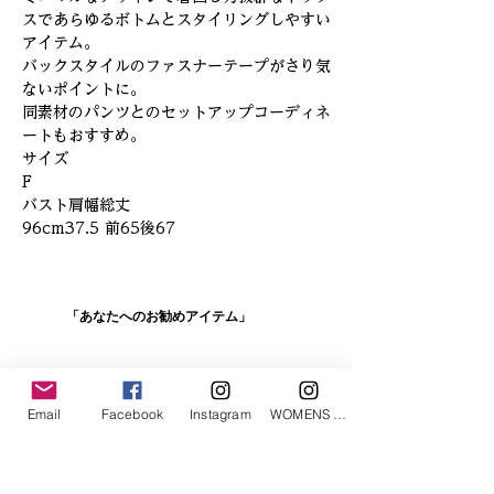
スであらゆるボトムとスタイリングしやすい
アイテム。
バックスタイルのファスナーテープがさり気
ないポイントに。
同素材のパンツとのセットアップコーディネ
ートもおすすめ。
サイズ
F
バスト肩幅総丈
96cm37.5 前65後67
「あなたへのお勧めアイテム」
Email
Facebook
Instagram
WOMENS Instagram