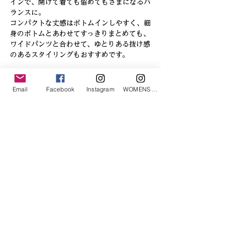
インで、開けて着ても留めてもさまになるバ
ランスに。
コンパクトな丈感はボトムインしやすく、細
身のボトムとあわせてすっきりまとめても、
ワイドパンツと合わせて、ゆとりある抜け感
のあるスタイリングもおすすめです。
Email
Facebook
Instagram
WOMENS Instagram
「あなたへのお勧めアイテム」