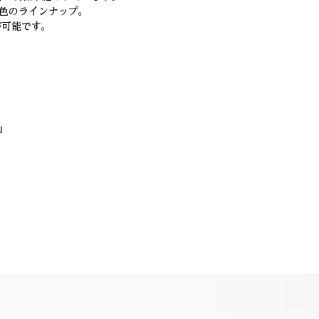
色のラインナップ。
が可能です。
」