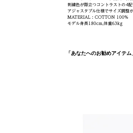
刺繍色が際立つコントラストの4配
アジャスタブル仕様でサイズ調整
MATERIAL : COTTON 100%
モデル身長180cm,体重63kg
「あなたへのお勧めアイテム