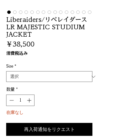
Liberaiders/リベレイダース
LR MAJESTIC STUDIUM
JACKET
価
￥38,500
格
消費税込み
Size
*
数量
*
在庫なし
再入荷通知をリクエスト