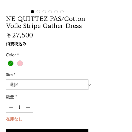
NE QUITTEZ PAS/Cotton
Voile Stripe Gather Dress
価
￥27,500
格
消費税込み
Color
*
Size
*
数量
*
在庫なし