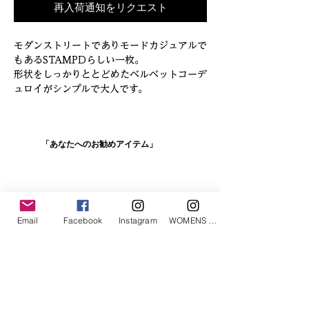
再入荷通知をリクエスト
モダンストリートでありモードカジュアルで
もあるSTAMPDらしい一枚。

形状をしっかりととどめたベルベットコーデ
ュロイがシンプルで大人です。
「あなたへのお勧めアイテム」
Email
Facebook
Instagram
WOMENS Instagram