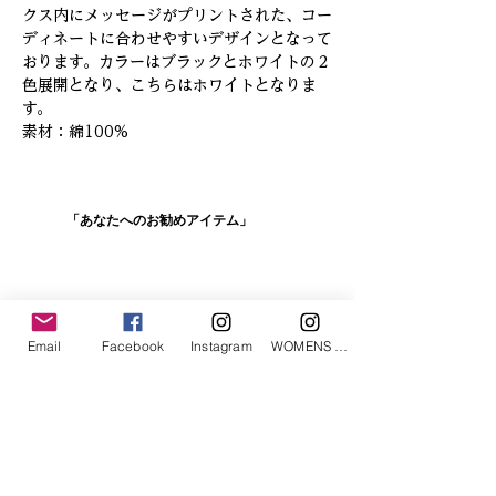
クス内にメッセージがプリントされた、コー
ディネートに合わせやすいデザインとなって
おります。カラーはブラックとホワイトの２
色展開となり、こちらはホワイトとなりま
す。
素材：綿100%
「あなたへのお勧めアイテム」
Email
Facebook
Instagram
WOMENS Instagram