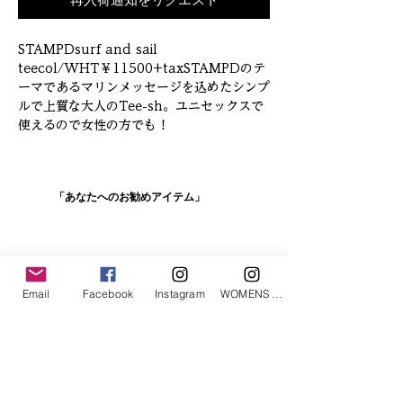
再入荷通知をリクエスト
STAMPDsurf and sail 
teecol/WHT￥11500+taxSTAMPDのテ
ーマであるマリンメッセージを込めたシンプ
ルで上質な大人のTee-sh。ユニセックスで
使えるので女性の方でも！
「あなたへのお勧めアイテム」
Email
Facebook
Instagram
WOMENS Instagram