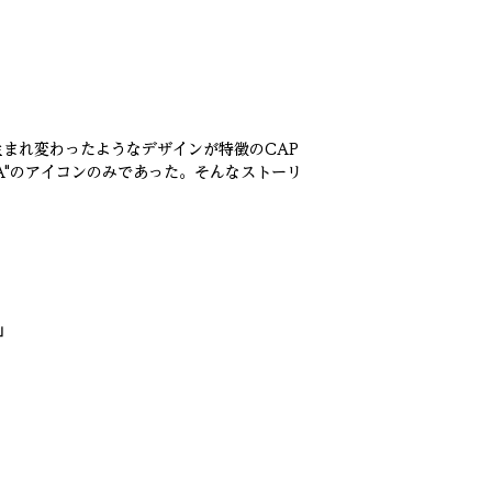
まれ変わったようなデザインが特徴のCAP
A"のアイコンのみであった。そんなストーリ
」