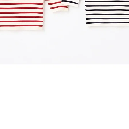
クイックビュー