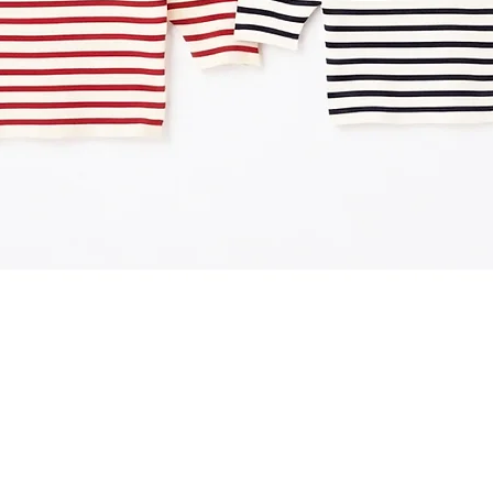
クイックビュー