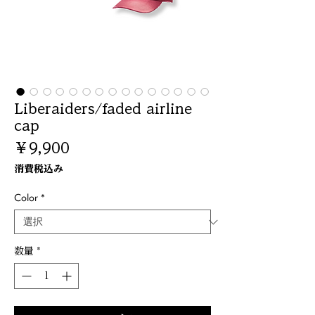
Liberaiders/faded airline
cap
価
￥9,900
格
消費税込み
Color
*
数量
*