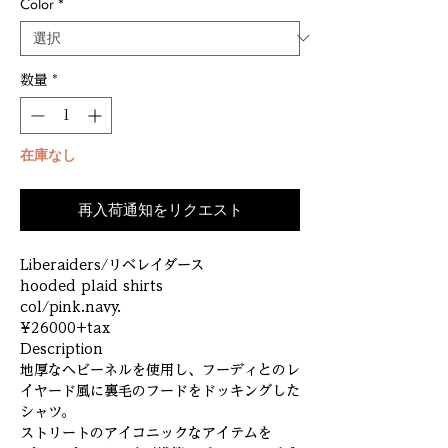
Color
*
数量
*
在庫なし
再入荷通知をリクエスト
Liberaiders/リベレイダース
hooded plaid shirts
col/pink.navy.
¥26000+tax
Description
地厚なヘビーネルを使用し、フーディとのレ
イヤード風に裏毛のフードをドッキングした
シャツ。
ストリートのアイコニックなアイテムを