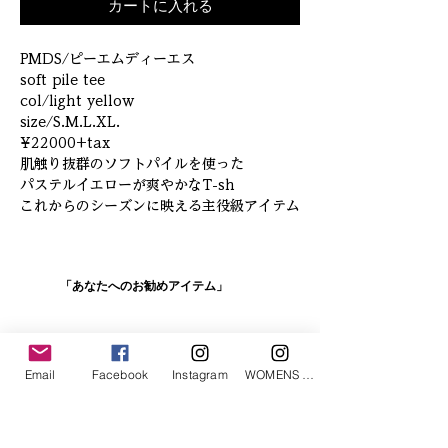
カートに入れる
PMDS/ピーエムディーエス
soft pile tee
col/light yellow
size/S.M.L.XL.
¥22000+tax
肌触り抜群のソフトパイルを使った
パステルイエローが爽やかなT-sh
これからのシーズンに映える主役級アイテム
「あなたへのお勧めアイテム」
Email
Facebook
Instagram
WOMENS Instagram