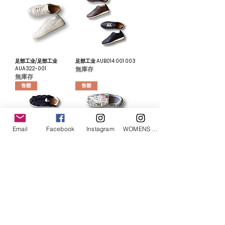
足部工业/足部工业
足部工业 AUB014 001 003
AUA322-001
無庫存
無庫存
售罄
售罄
Email
Facebook
Instagram
WOMENS Instagram
FOOT INDUSTRY 编织尼龙
FOOT INDUSTORY牛皮足球
便鞋
鞋
無庫存
無庫存
售罄
售罄