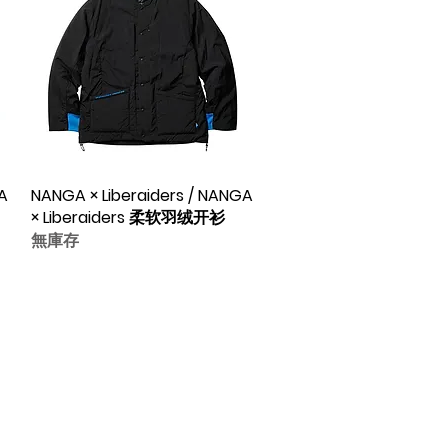
A
NANGA × Liberaiders / NANGA
快速瀏覽
× Liberaiders 柔软羽绒开衫
無庫存