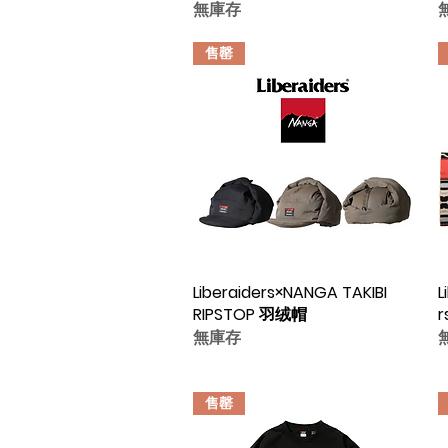
無庫存
售罄
Liberaiders×NANGA TAKIBI
快速瀏覽
L
RIPSTOP 羽绒帽
無庫存
售罄