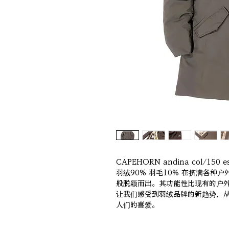
CAPEHORN andina col/150 
羽绒90% 羽毛10% 在挤满各种
般脱颖而出。其功能性比现有的户
让我们感受到羽绒品牌的新趋势，
人们的喜爱。