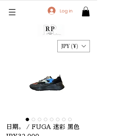
Log in
JPY (¥)
日期。 / FUGA 迷彩 黑色