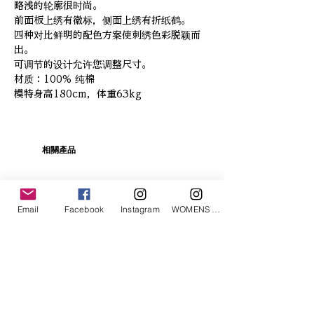
略浅的轮廓很时尚。
前面板上绣有徽标，侧面上绣有折纸鹤。
四种对比鲜明的配色方案使刺绣色彩脱颖而
出。
可调节的设计允许您调整尺寸。
材质：100% 纯棉
模特身高180cm，体重63kg
相關產品
Email
Facebook
Instagram
WOMENS Instagram