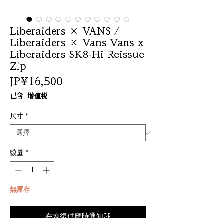
Liberaiders × VANS /
Liberaiders × Vans Vans x
Liberaiders SK8-Hi Reissue
Zip
價
JP¥16,500
格
已含 增值税
尺寸
*
數量
*
無庫存
在恢復供應時通知我