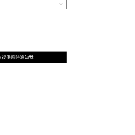
恢復供應時通知我