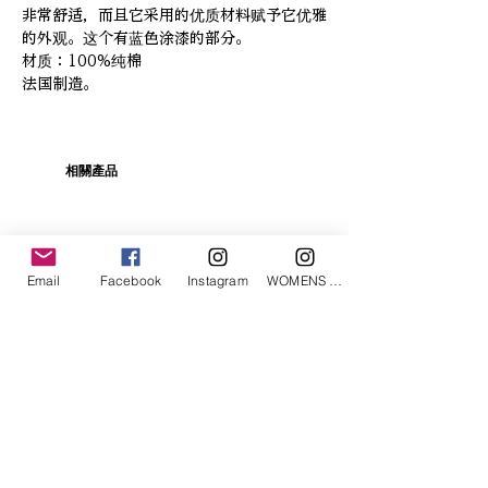
非常舒适，而且它采用的优质材料赋予它优雅
的外观。这个有蓝色涂漆的部分。
材质：100%纯棉
法国制造。
相關產品
Email
Facebook
Instagram
WOMENS Instagram