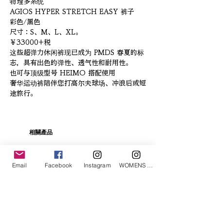
物理多系统
AGIOS HYPER STRETCH EASY 裤子
彩色/黑色
尺寸：S、M、L、XL。
￥33000+税
这些超弹力休闲裤现已成为 PMDS 春夏的标
志，具有出色的弹性、透气性和耐用性。
也可与顶级型号 HEIMO 搭配使用
奢华运动裤陪伴您打高尔夫球场、冲浪后或短
途旅行。
相關產品
Email
Facebook
Instagram
WOMENS Instagram