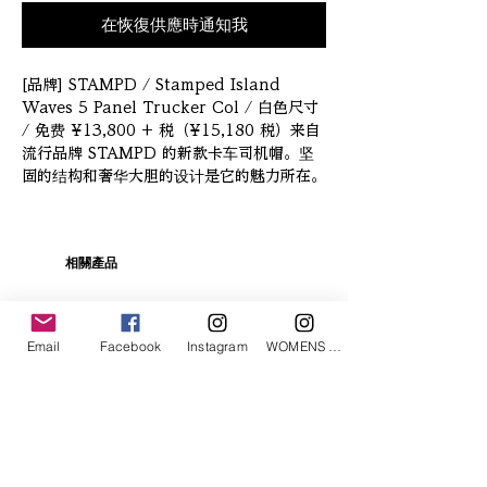
在恢復供應時通知我
[品牌] STAMPD / Stamped Island 
Waves 5 Panel Trucker Col / 白色尺寸 
/ 免费 ¥13,800 + 税（¥15,180 税）来自
流行品牌 STAMPD 的新款卡车司机帽。坚
固的结构和奢华大胆的设计是它的魅力所在。
相關產品
Email
Facebook
Instagram
WOMENS Instagram