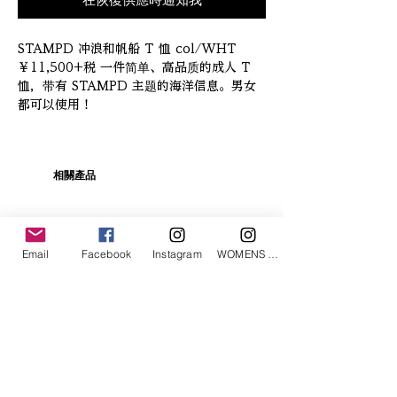
在恢復供應時通知我
STAMPD 冲浪和帆船 T 恤 col/WHT 
￥11,500+税 一件简单、高品质的成人 T 
恤，带有 STAMPD 主题的海洋信息。男女
都可以使用！
相關產品
Email
Facebook
Instagram
WOMENS Instagram