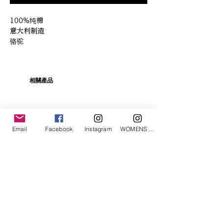
100%纯棉
意大利制造
骆驼
相關產品
Email
Facebook
Instagram
WOMENS Instagram