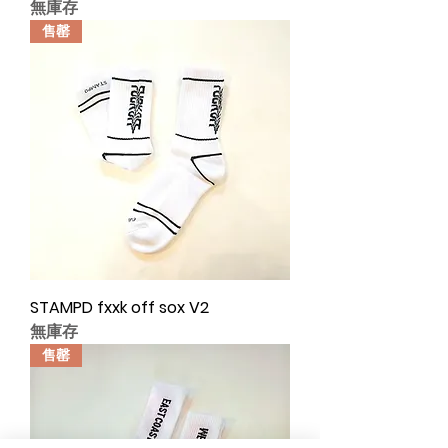
無庫存
售罄
STAMPD fxxk off sox V2
無庫存
售罄