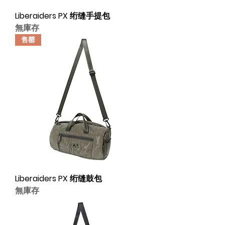
Liberaiders PX 绗缝手提包
無庫存
售罄
Liberaiders PX 绗缝鼓包
無庫存