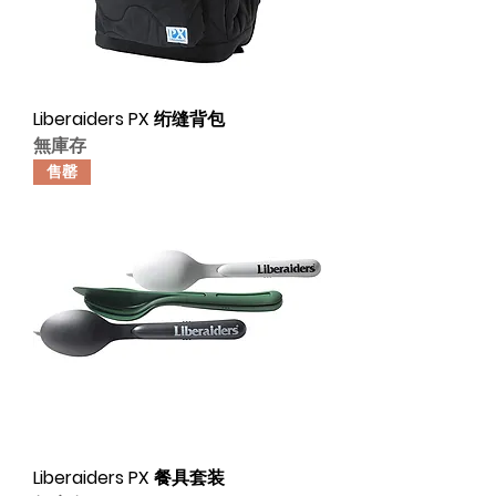
Liberaiders PX 绗缝背包
無庫存
售罄
Liberaiders PX 餐具套装