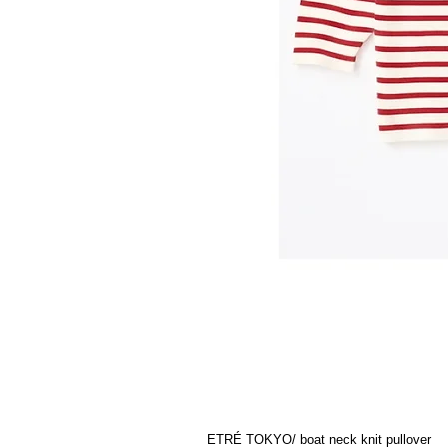
ETRÉ TOKYO/ boat neck knit pullover