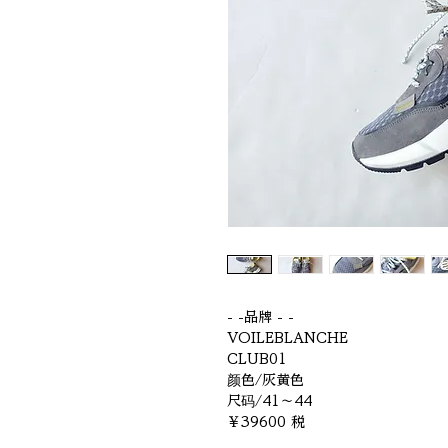
- -品牌 - -
VOILEBLANCHE
CLUB01
颜色/灰黄色
尺码/41～44
￥39600 税